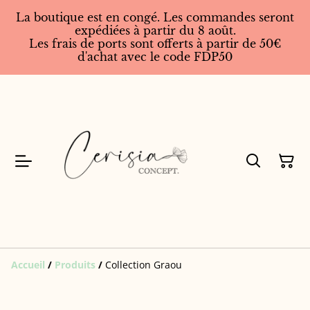
La boutique est en congé. Les commandes seront
expédiées à partir du 8 août.
Les frais de ports sont offerts à partir de 50€
d'achat avec le code FDP50
Accueil
/
Produits
/
Collection Graou