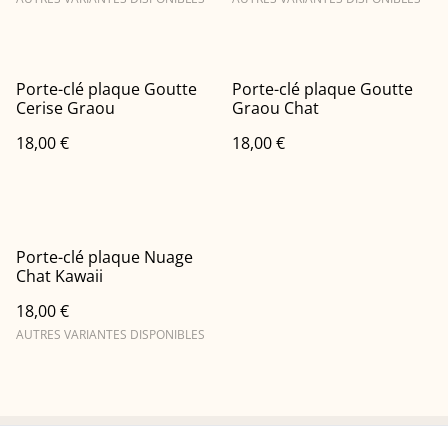
Porte-clé plaque Goutte
Porte-clé plaque Goutte
Cerise Graou
Graou Chat
18,00 €
18,00 €
Porte-clé plaque Nuage
Chat Kawaii
18,00 €
AUTRES VARIANTES DISPONIBLES