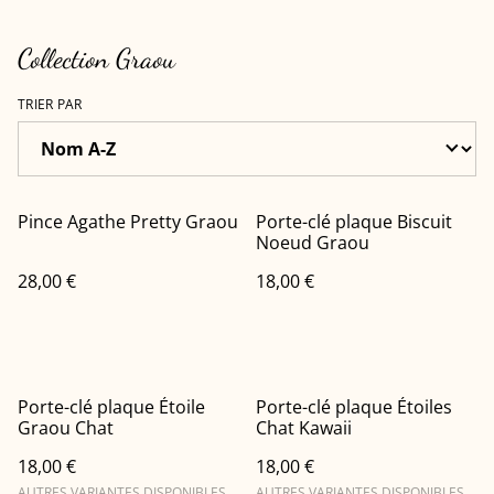
Collection Graou
TRIER PAR
Pince Agathe Pretty Graou
Porte-clé plaque Biscuit
Noeud Graou
28,00 €
18,00 €
Porte-clé plaque Étoile
Porte-clé plaque Étoiles
Graou Chat
Chat Kawaii
18,00 €
18,00 €
AUTRES VARIANTES DISPONIBLES
AUTRES VARIANTES DISPONIBLES