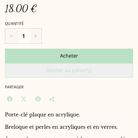
18,00 €
QUANTITÉ
Acheter
Ajouter au panier
PARTAGER
Porte-clé plaque en acrylique.
Breloque et perles en acryliques et en verres.