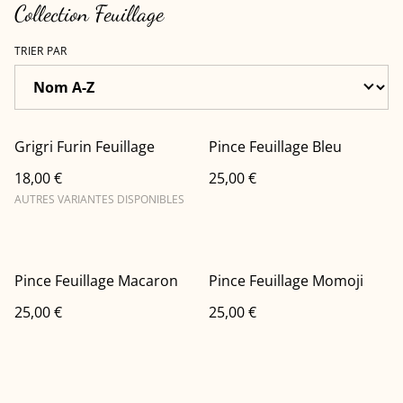
Collection Feuillage
TRIER PAR
Grigri Furin Feuillage
Pince Feuillage Bleu
18,00 €
25,00 €
AUTRES VARIANTES DISPONIBLES
Pince Feuillage Macaron
Pince Feuillage Momoji
25,00 €
25,00 €