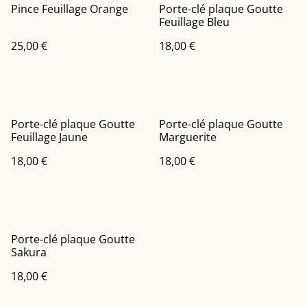
Pince Feuillage Orange
Porte-clé plaque Goutte
Feuillage Bleu
25,00 €
18,00 €
Porte-clé plaque Goutte
Porte-clé plaque Goutte
Feuillage Jaune
Marguerite
18,00 €
18,00 €
Porte-clé plaque Goutte
Sakura
18,00 €