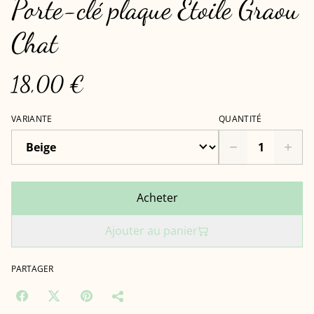
Porte-clé plaque Étoile Graou
Chat
18,00 €
VARIANTE
QUANTITÉ
Acheter
Ajouter au panier
PARTAGER