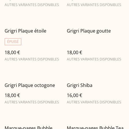
AUTRES VARIANTES DISPONIBLES
AUTRES VARIANTES DISPONIBLES
Grigri Plaque étoile
Grigri Plaque goutte
ÉPUISÉ
18,00 €
18,00 €
AUTRES VARIANTES DISPONIBLES
AUTRES VARIANTES DISPONIBLES
Grigri Plaque octogone
Grigri Shiba
18,00 €
16,00 €
AUTRES VARIANTES DISPONIBLES
AUTRES VARIANTES DISPONIBLES
Marque-pages Bubble
Marque-pages Bubble Tea