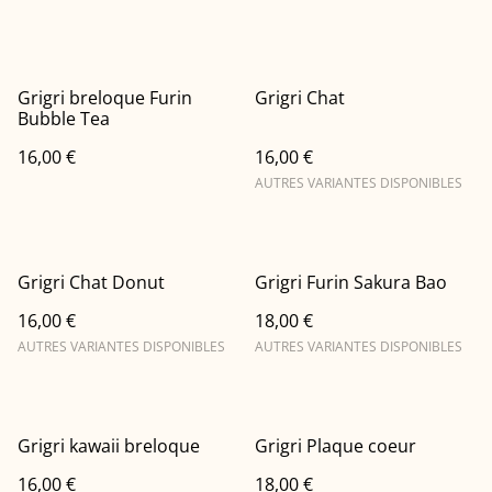
Grigri breloque Furin
Grigri Chat
Bubble Tea
16,00 €
16,00 €
AUTRES VARIANTES DISPONIBLES
Grigri Chat Donut
Grigri Furin Sakura Bao
16,00 €
18,00 €
AUTRES VARIANTES DISPONIBLES
AUTRES VARIANTES DISPONIBLES
Grigri kawaii breloque
Grigri Plaque coeur
16,00 €
18,00 €