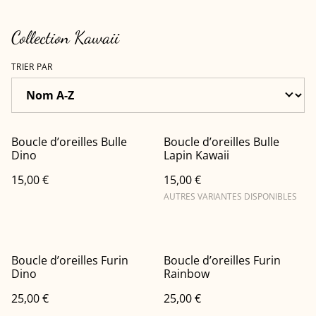
Collection Kawaii
TRIER PAR
Boucle d’oreilles Bulle
Boucle d’oreilles Bulle
Dino
Lapin Kawaii
15,00 €
15,00 €
AUTRES VARIANTES DISPONIBLES
Boucle d’oreilles Furin
Boucle d’oreilles Furin
Dino
Rainbow
25,00 €
25,00 €