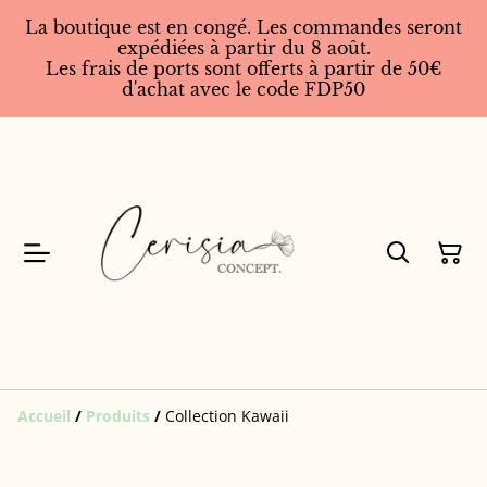
La boutique est en congé. Les commandes seront
expédiées à partir du 8 août.
Les frais de ports sont offerts à partir de 50€
d'achat avec le code FDP50
Accueil
/
Produits
/
Collection Kawaii