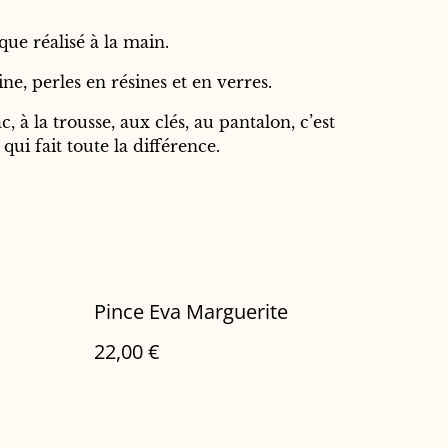
que réalisé à la main.
ne, perles en résines et en verres.
, à la trousse, aux clés, au pantalon, c’est
 qui fait toute la différence.
Pince Eva Marguerite
22,00 €