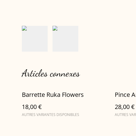
Articles connexes
Barrette Ruka Flowers
Pince 
18,00 €
28,00 €
AUTRES VARIANTES DISPONIBLES
AUTRES VAR