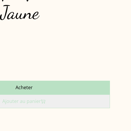
 Jaune
Acheter
Ajouter au panier