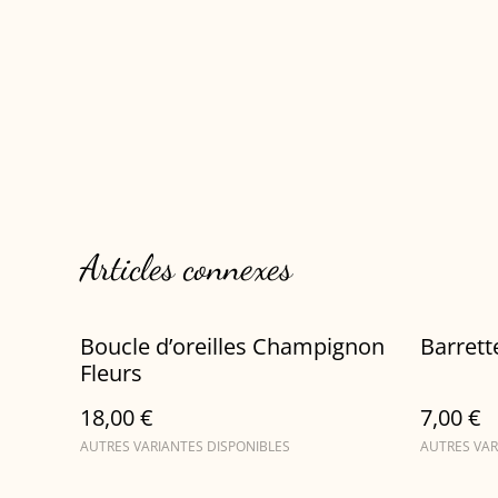
Articles connexes
Boucle d’oreilles Champignon
Fleurs
18,00 €
7,00 €
AUTRES VARIANTES DISPONIBLES
AUTRES VAR