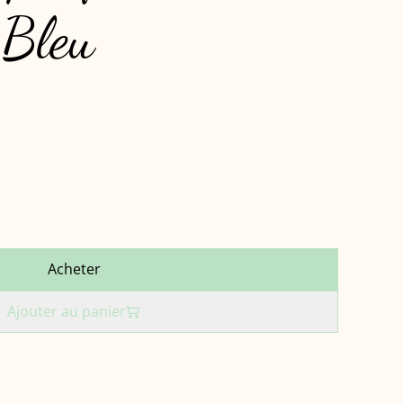
 Bleu
Acheter
Ajouter au panier