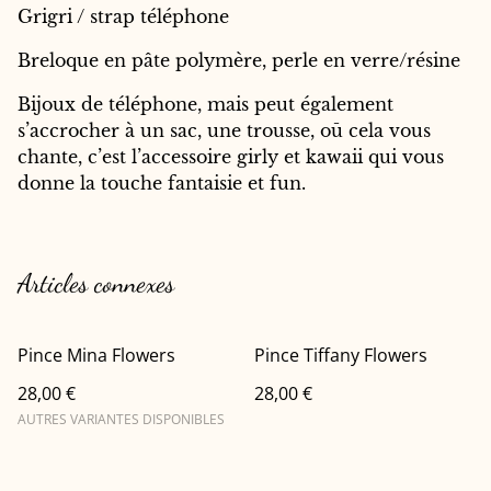
Grigri / strap téléphone
Breloque en pâte polymère, perle en verre/résine
Bijoux de téléphone, mais peut également
s’accrocher à un sac, une trousse, oū cela vous
chante, c’est l’accessoire girly et kawaii qui vous
donne la touche fantaisie et fun.
Articles connexes
Pince Mina Flowers
Pince Tiffany Flowers
28,00 €
28,00 €
AUTRES VARIANTES DISPONIBLES