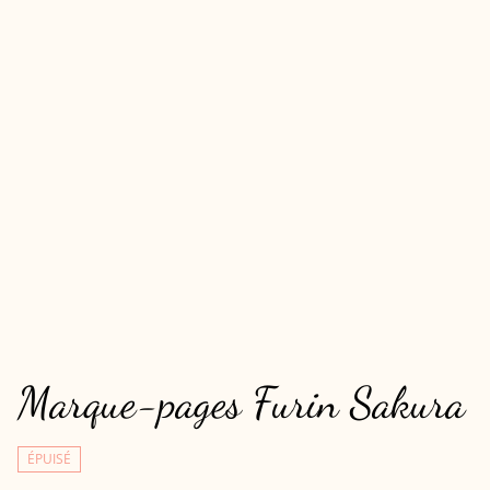
Marque-pages Furin Sakura
ÉPUISÉ