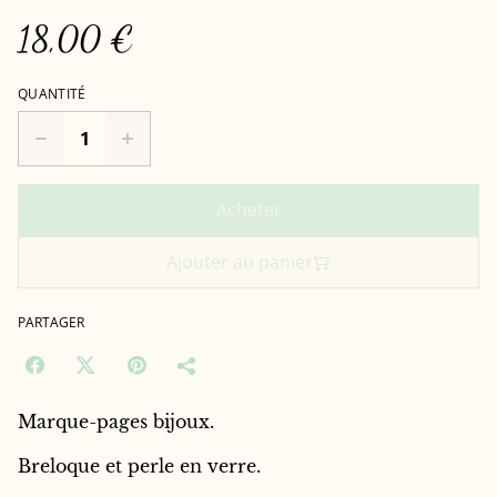
18,00 €
QUANTITÉ
Acheter
Ajouter au panier
PARTAGER
Marque-pages bijoux.
Breloque et perle en verre.