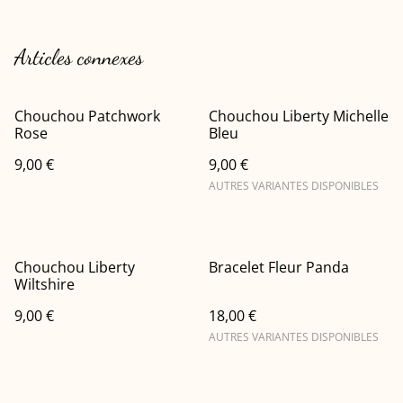
Articles connexes
Chouchou Patchwork
Chouchou Liberty Michelle
Rose
Bleu
9,00 €
9,00 €
AUTRES VARIANTES DISPONIBLES
Chouchou Liberty
Bracelet Fleur Panda
Wiltshire
9,00 €
18,00 €
AUTRES VARIANTES DISPONIBLES