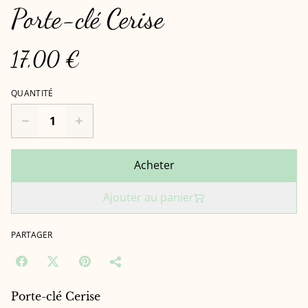
Porte-clé Cerise
17,00 €
QUANTITÉ
Acheter
Ajouter au panier
PARTAGER
Porte-clé Cerise