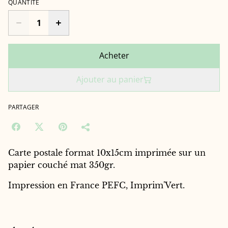
QUANTITÉ
Acheter
Ajouter au panier
PARTAGER
Carte postale format 10x15cm imprimée sur un
papier couché mat 350gr.
Impression en France PEFC, Imprim'Vert.