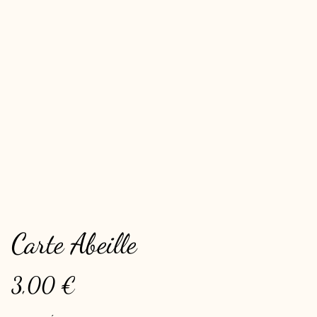
Carte Abeille
3,00 €