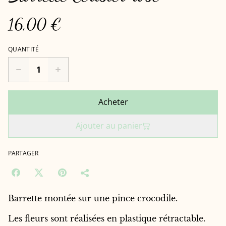
16,00 €
QUANTITÉ
Acheter
Ajouter au panier
PARTAGER
Barrette montée sur une pince crocodile.
Les fleurs sont réalisées en plastique rétractable.