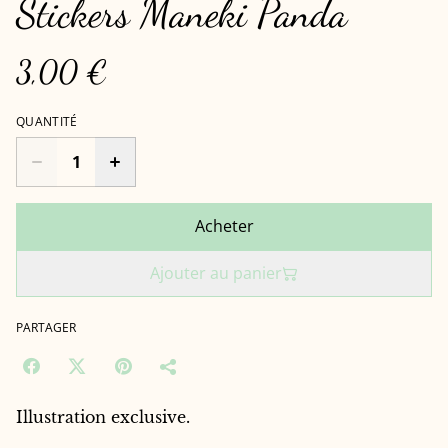
Stickers Maneki Panda
3,00 €
QUANTITÉ
Acheter
Ajouter au panier
PARTAGER
Illustration exclusive.