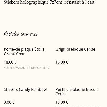
Stickers holographique 7x7cm, résistant à l’eau.
Articles connexes
Porte-clé plaque Étoile
Grigri breloque Cerise
Graou Chat
18,00 €
16,00 €
AUTRES VARIANTES DISPONIBLES
Stickers Candy Rainbow
Porte-clé plaque Biscuit
Cerise
3,00 €
18,00 €