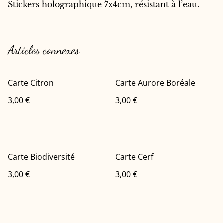
Stickers holographique 7x4cm, résistant à l’eau.
Articles connexes
Carte Citron
Carte Aurore Boréale
3,00 €
3,00 €
Carte Biodiversité
Carte Cerf
3,00 €
3,00 €