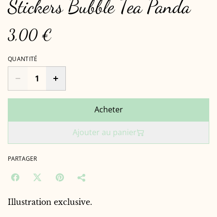
Stickers Bubble Tea Panda
3,00 €
QUANTITÉ
Acheter
Ajouter au panier
PARTAGER
Illustration exclusive.