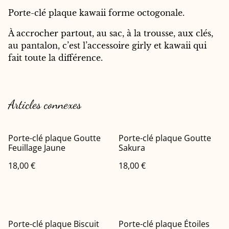
Porte-clé plaque kawaii forme octogonale.
À accrocher partout, au sac, à la trousse, aux clés,
au pantalon, c’est l’accessoire girly et kawaii qui
fait toute la différence.
Articles connexes
Porte-clé plaque Goutte
Porte-clé plaque Goutte
Feuillage Jaune
Sakura
18,00 €
18,00 €
Porte-clé plaque Biscuit
Porte-clé plaque Étoiles