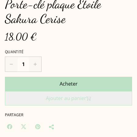
Porte-clé plaque Étoile
Sakura Cerise
18,00 €
QUANTITÉ
Acheter
Ajouter au panier
PARTAGER