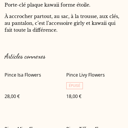
Porte-clé plaque kawaii forme étoile.
À accrocher partout, au sac, à la trousse, aux clés,
au pantalon, c’est l’accessoire girly et kawaii qui
fait toute la différence.
Articles connexes
Pince Isa Flowers
Pince Livy Flowers
ÉPUISÉ
28,00 €
18,00 €