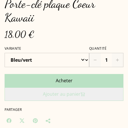
Porte-clé plaque Coeur
Kawaii
18,00 €
VARIANTE
QUANTITÉ
Acheter
Ajouter au panier
PARTAGER