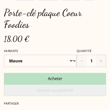
Porte-clé plaque Coeur
Foodies
18,00 €
VARIANTE
QUANTITÉ
Acheter
Ajouter au panier
PARTAGER