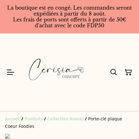
La boutique est en congé. Les commandes seront
expédiées à partir du 8 août.
Les frais de ports sont offerts à partir de 50€
d'achat avec le code FDP50
Accueil
/
Produits
/
Collection Kawaii
/
Porte-clé plaque
Coeur Foodies