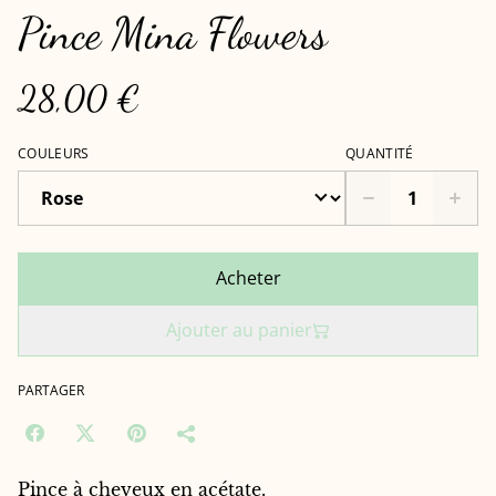
Pince Mina Flowers
28,00 €
COULEURS
QUANTITÉ
Acheter
Ajouter au panier
PARTAGER
Pince à cheveux en acétate.