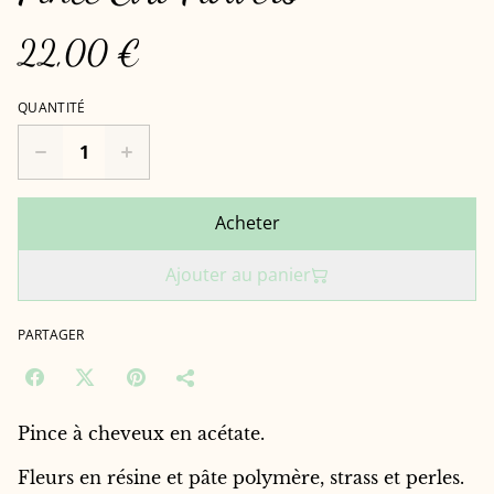
22,00 €
QUANTITÉ
Acheter
Ajouter au panier
PARTAGER
Pince à cheveux en acétate.
Fleurs en résine et pâte polymère, strass et perles.