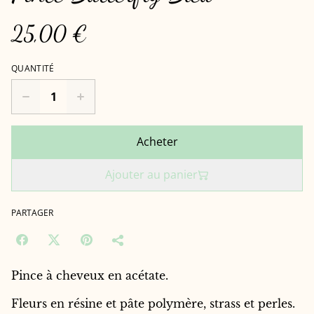
25,00 €
QUANTITÉ
Acheter
Ajouter au panier
PARTAGER
Pince à cheveux en acétate.
Fleurs en résine et pâte polymère, strass et perles.