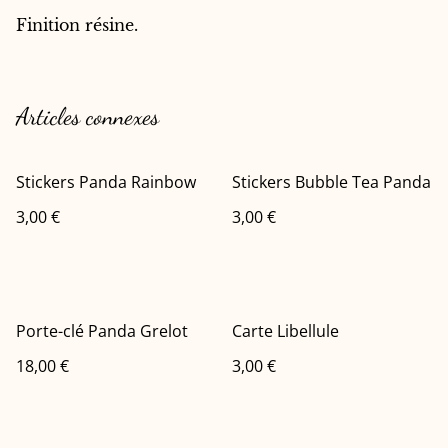
Finition résine.
Articles connexes
Stickers Panda Rainbow
Stickers Bubble Tea Panda
3,00 €
3,00 €
Porte-clé Panda Grelot
Carte Libellule
18,00 €
3,00 €