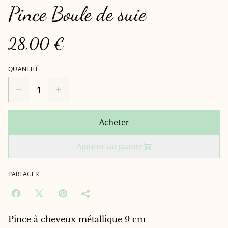
Pince Boule de suie
28,00 €
QUANTITÉ
Acheter
Ajouter au panier
PARTAGER
Pince à cheveux métallique 9 cm