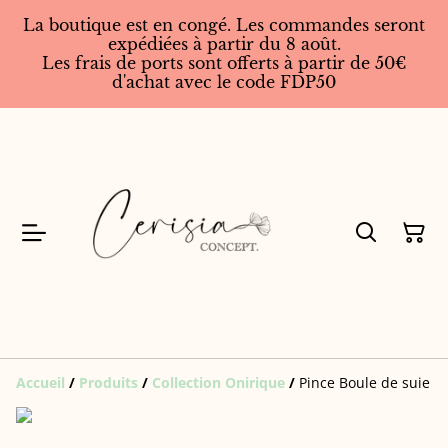
La boutique est en congé. Les commandes seront
expédiées à partir du 8 août.
Les frais de ports sont offerts à partir de 50€
d'achat avec le code FDP50
Accueil
/
Produits
/
Collection Onirique
/
Pince Boule de suie