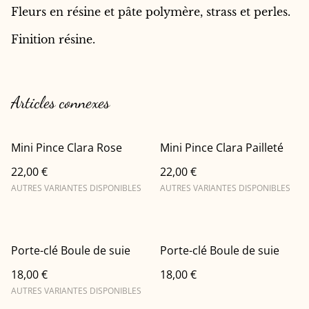
Fleurs en résine et pâte polymère, strass et perles.
Finition résine.
Articles connexes
Mini Pince Clara Rose
Mini Pince Clara Pailleté
22,00 €
22,00 €
AUTRES VARIANTES DISPONIBLES
AUTRES VARIANTES DISPONIBLES
Porte-clé Boule de suie
Porte-clé Boule de suie
18,00 €
18,00 €
AUTRES VARIANTES DISPONIBLES