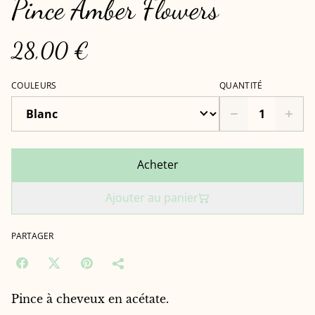
Pince Amber Flowers
28,00 €
COULEURS
QUANTITÉ
Acheter
Ajouter au panier
PARTAGER
Pince à cheveux en acétate.