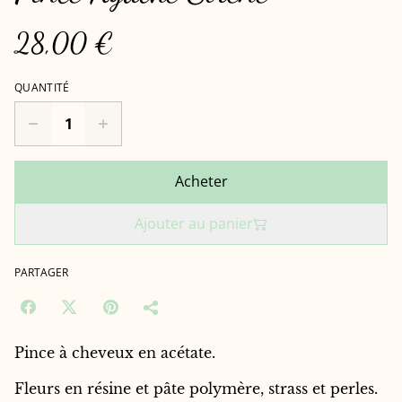
28,00 €
QUANTITÉ
Acheter
Ajouter au panier
PARTAGER
Pince à cheveux en acétate.
Fleurs en résine et pâte polymère, strass et perles.