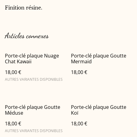
Finition résine.
Articles connexes
Porte-clé plaque Nuage
Porte-clé plaque Goutte
Chat Kawaii
Mermaid
18,00 €
18,00 €
AUTRES VARIANTES DISPONIBLES
Porte-clé plaque Goutte
Porte-clé plaque Goutte
Méduse
Koï
18,00 €
18,00 €
AUTRES VARIANTES DISPONIBLES