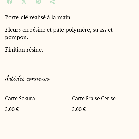
Porte-clé réalisé à la main.
Fleurs en résine et pâte polymère, strass et
pompon.
Finition résine.
Articles connexes
Carte Sakura
Carte Fraise Cerise
3,00 €
3,00 €