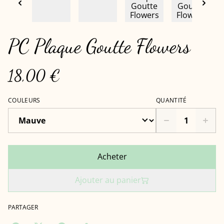
PC Plaque Goutte Flowers
18,00 €
COULEURS
QUANTITÉ
Acheter
Ajouter au panier
PARTAGER