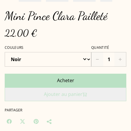
Mini Pince Clara Pailleté
22,00 €
COULEURS
QUANTITÉ
Acheter
Ajouter au panier
PARTAGER