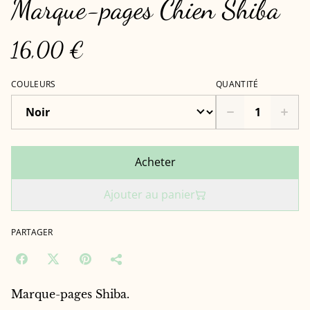
Marque-pages Chien Shiba
16,00 €
COULEURS
QUANTITÉ
Acheter
Ajouter au panier
PARTAGER
Marque-pages Shiba.