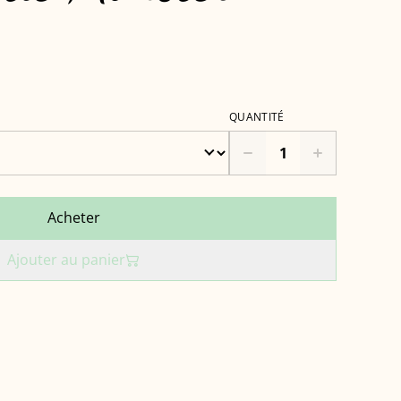
QUANTITÉ
Acheter
Ajouter au panier