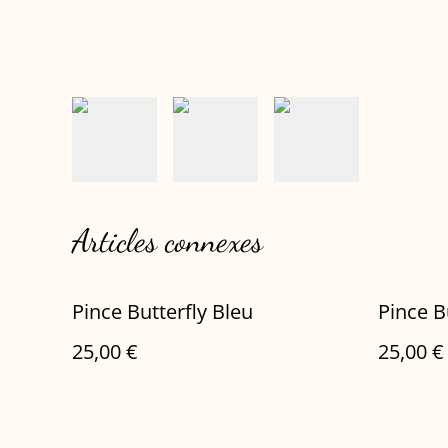
Articles connexes
Pince Butterfly Bleu
Pince B
25,00 €
25,00 €