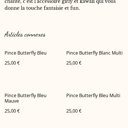
chante, c’est l’accessoire girly et kawaii qui vous
donne la touche fantaisie et fun.
Articles connexes
Pince Butterfly Bleu
Pince Butterfly Blanc Multi
25,00 €
25,00 €
Pince Butterfly Bleu
Pince Butterfly Bleu Multi
Mauve
25,00 €
25,00 €