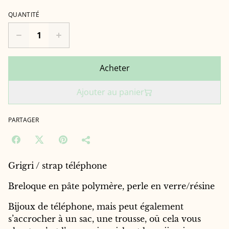
QUANTITÉ
Acheter
Ajouter au panier
PARTAGER
Grigri / strap téléphone
Breloque en pâte polymère, perle en verre/résine
Bijoux de téléphone, mais peut également
s’accrocher à un sac, une trousse, oū cela vous