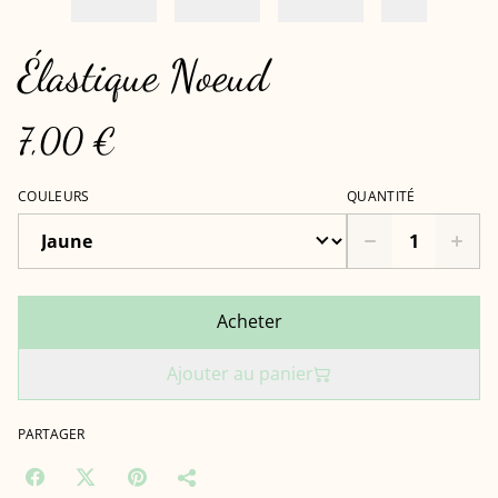
Élastique Noeud
7,00 €
COULEURS
QUANTITÉ
Acheter
Ajouter au panier
PARTAGER