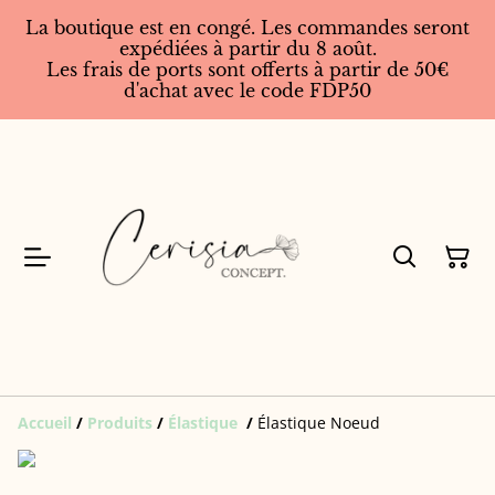
La boutique est en congé. Les commandes seront
expédiées à partir du 8 août.
Les frais de ports sont offerts à partir de 50€
d'achat avec le code FDP50
Accueil
/
Produits
/
Élastique
/
Élastique Noeud