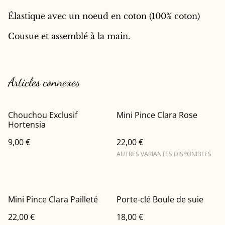
Élastique avec un noeud en coton (100% coton)
Cousue et assemblé à la main.
Articles connexes
Chouchou Exclusif
Mini Pince Clara Rose
Hortensia
9,00 €
22,00 €
AUTRES VARIANTES DISPONIBLES
Mini Pince Clara Pailleté
Porte-clé Boule de suie
22,00 €
18,00 €