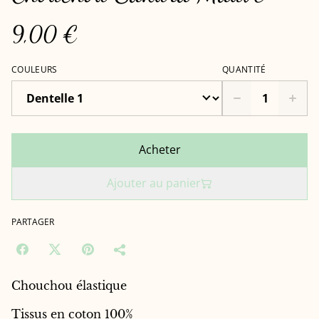
9,00 €
COULEURS
QUANTITÉ
Acheter
Ajouter au panier
PARTAGER
Chouchou élastique
Tissus en coton 100%