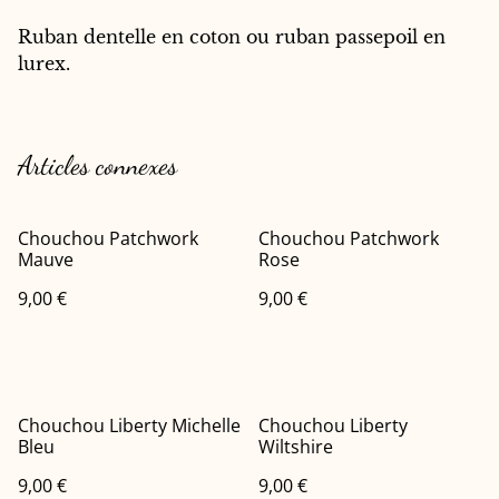
Ruban dentelle en coton ou ruban passepoil en
lurex.
Articles connexes
Chouchou Patchwork
Chouchou Patchwork
Mauve
Rose
9,00 €
9,00 €
Chouchou Liberty Michelle
Chouchou Liberty
Bleu
Wiltshire
9,00 €
9,00 €