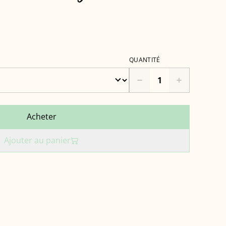
QUANTITÉ
Acheter
Ajouter au panier