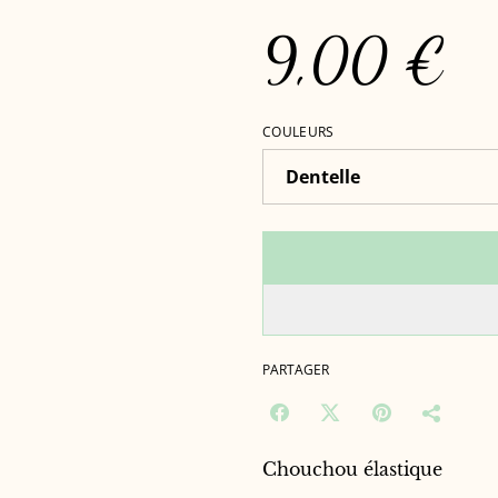
9,00 €
COULEURS
PARTAGER
Chouchou élastique