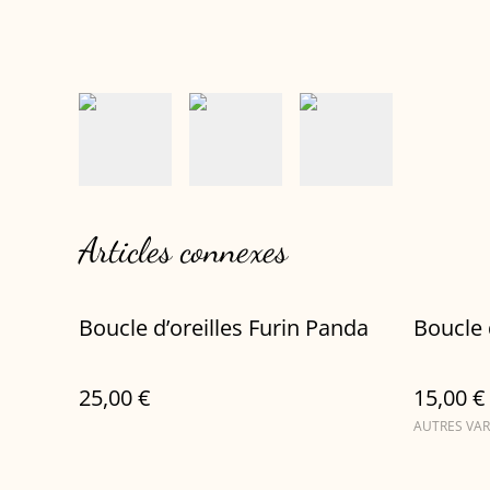
Articles connexes
Boucle d’oreilles Furin Panda
Boucle 
25,00 €
15,00 €
AUTRES VAR