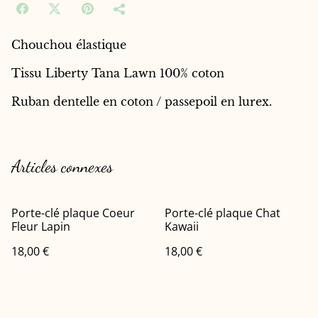
Chouchou élastique
Tissu Liberty Tana Lawn 100% coton
Ruban dentelle en coton / passepoil en lurex.
Articles connexes
Porte-clé plaque Coeur
Porte-clé plaque Chat
Fleur Lapin
Kawaii
18,00 €
18,00 €