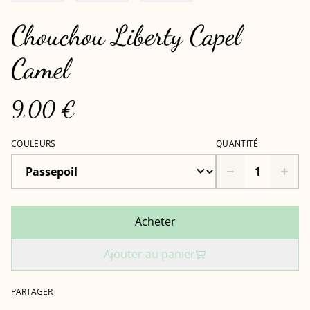
Chouchou Liberty Capel
Camel
9,00 €
COULEURS
QUANTITÉ
Acheter
Ajouter au panier
PARTAGER