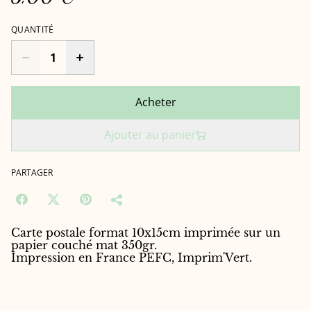
QUANTITÉ
Acheter
Ajouter au panier
PARTAGER
Carte postale format 10x15cm imprimée sur un
papier couché mat 350gr.
Impression en France PEFC, Imprim'Vert.