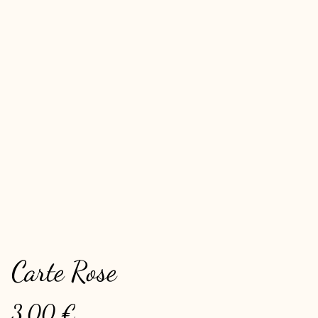
Carte Rose
3,00 €