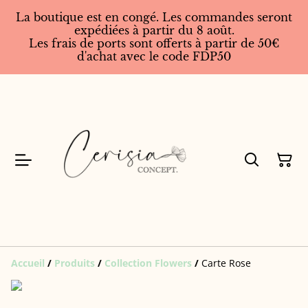
La boutique est en congé. Les commandes seront
expédiées à partir du 8 août.
Les frais de ports sont offerts à partir de 50€
d'achat avec le code FDP50
Accueil
/
Produits
/
Collection Flowers
/
Carte Rose