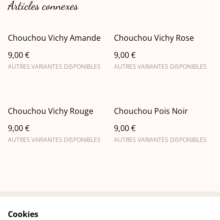
Articles connexes
Chouchou Vichy Amande
Chouchou Vichy Rose
9,00 €
9,00 €
AUTRES VARIANTES DISPONIBLES
AUTRES VARIANTES DISPONIBLES
Chouchou Vichy Rouge
Chouchou Pois Noir
9,00 €
9,00 €
AUTRES VARIANTES DISPONIBLES
AUTRES VARIANTES DISPONIBLES
Cookies
Conditions
Politique de