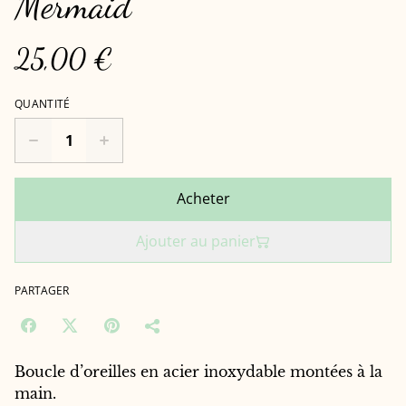
Mermaid
25,00 €
QUANTITÉ
Acheter
Ajouter au panier
PARTAGER
Boucle d’oreilles en acier inoxydable montées à la
main.