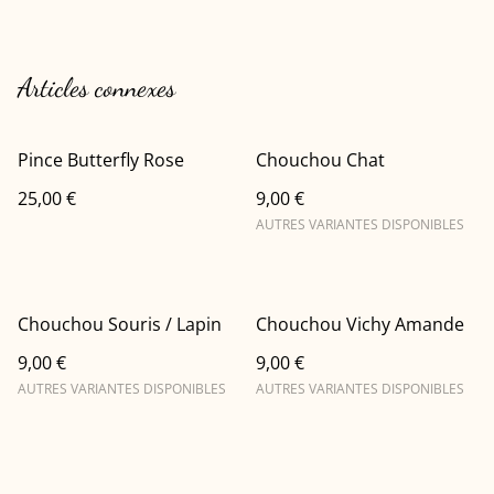
Articles connexes
Pince Butterfly Rose
Chouchou Chat
25,00 €
9,00 €
AUTRES VARIANTES DISPONIBLES
Chouchou Souris / Lapin
Chouchou Vichy Amande
9,00 €
9,00 €
AUTRES VARIANTES DISPONIBLES
AUTRES VARIANTES DISPONIBLES