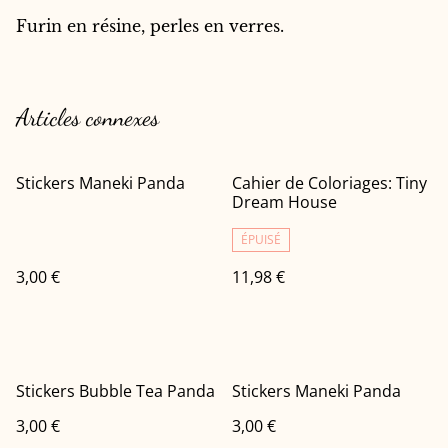
Furin en résine, perles en verres.
Articles connexes
Stickers Maneki Panda
Cahier de Coloriages: Tiny
Dream House
ÉPUISÉ
3,00 €
11,98 €
Stickers Bubble Tea Panda
Stickers Maneki Panda
3,00 €
3,00 €