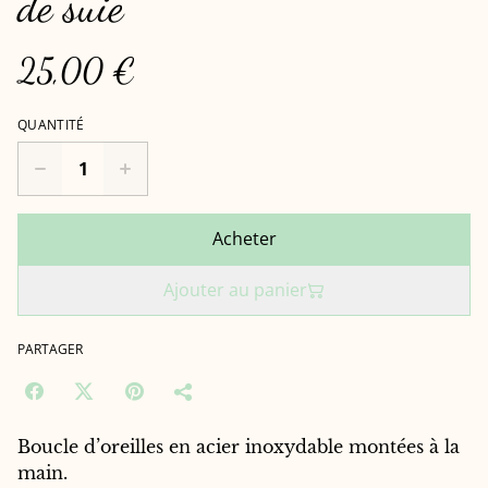
de suie
25,00 €
QUANTITÉ
Acheter
Ajouter au panier
PARTAGER
Boucle d’oreilles en acier inoxydable montées à la
main.