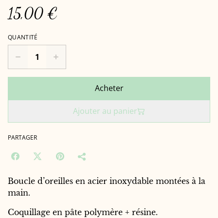
15,00 €
QUANTITÉ
Acheter
Ajouter au panier
PARTAGER
Boucle d’oreilles en acier inoxydable montées à la
main.
Coquillage en pâte polymère + résine.