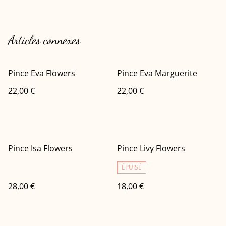
Articles connexes
Pince Eva Flowers
Pince Eva Marguerite
22,00 €
22,00 €
Pince Isa Flowers
Pince Livy Flowers
ÉPUISÉ
28,00 €
18,00 €