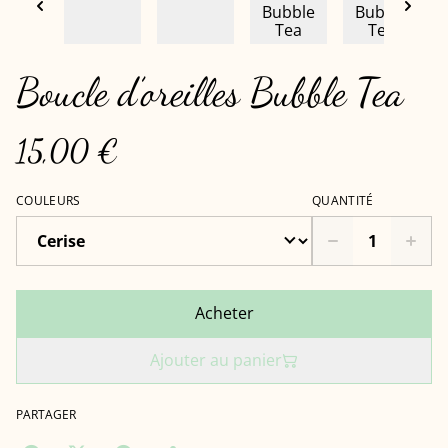
Boucle d’oreilles Bubble Tea
15,00 €
COULEURS
QUANTITÉ
Acheter
Ajouter au panier
PARTAGER