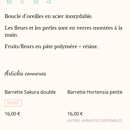
Boucle d’oreilles en acier inoxydable.
Les fleurs et les perles sont en verres montées à la
main.
Fruits/fleurs en pâte polymère + résine.
Articles connexes
Barrette Sakura double
Barrette Hortensia petite
ÉPUISÉ
16,00 €
16,00 €
AUTRES VARIANTES DISPONIBLES