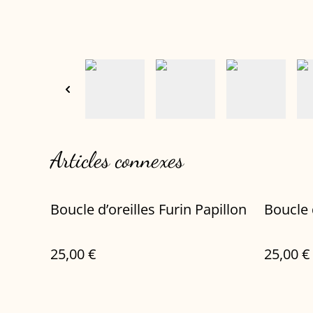
Articles connexes
Boucle d’oreilles Furin Papillon
Boucle 
25,00 €
25,00 €