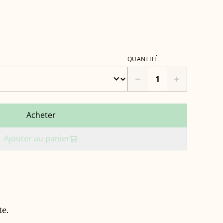
QUANTITÉ
Acheter
Ajouter au panier
te.