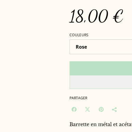
18,00 €
COULEURS
PARTAGER
Barrette en métal et acéta